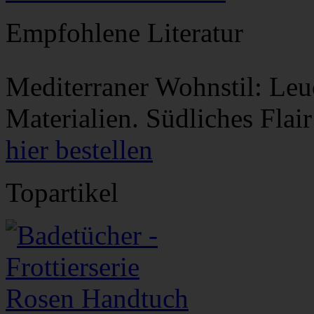
Empfohlene Literatur
Mediterraner Wohnstil: Leu
Materialien. Südliches Flair
hier bestellen
Topartikel