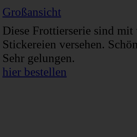
Großansicht
Diese Frottierserie sind m
Stickereien versehen. Schö
Sehr gelungen.
hier bestellen