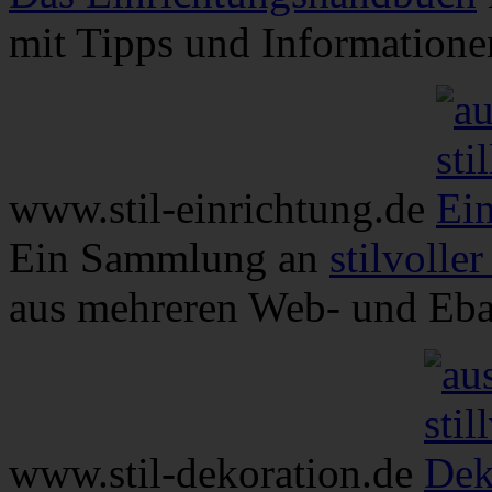
mit Tipps und Informatione
www.stil-einrichtung.de
Ein Sammlung an
stilvolle
aus mehreren Web- und Eb
www.stil-dekoration.de