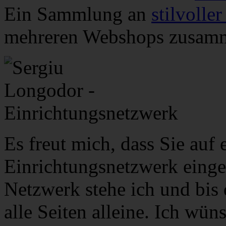
Ein Sammlung an
stilvolle
mehreren Webshops zusamm
Es freut mich, dass Sie auf 
Einrichtungsnetzwerk einget
Netzwerk stehe ich und bis d
alle Seiten alleine. Ich wün