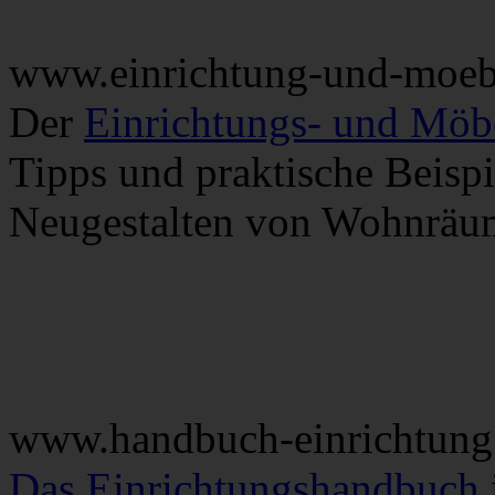
www.einrichtung-und-moeb
Der
Einrichtungs- und Möb
Tipps und praktische Beisp
Neugestalten von Wohnräu
www.handbuch-einrichtung
Das Einrichtungshandbuch