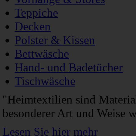
Teppiche
Decken
Polster & Kissen
Bettwäsche
Hand- und Badetücher
Tischwäsche
"Heimtextilien sind Materia
besonderer Art und Weise wi
Lesen Sie hier mehr