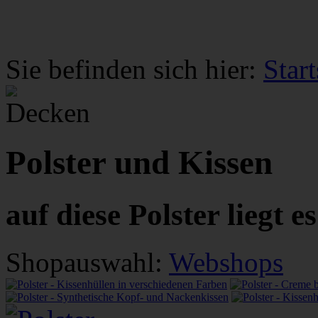
Sie befinden sich hier:
Start
Polster und Kissen
auf diese Polster liegt es
Shopauswahl:
Webshops