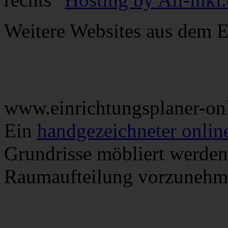
Weitere Websites aus dem E
www.einrichtungsplaner-on
Ein
handgezeichneter onlin
Grundrisse möbliert werden
Raumaufteilung vorzunehm