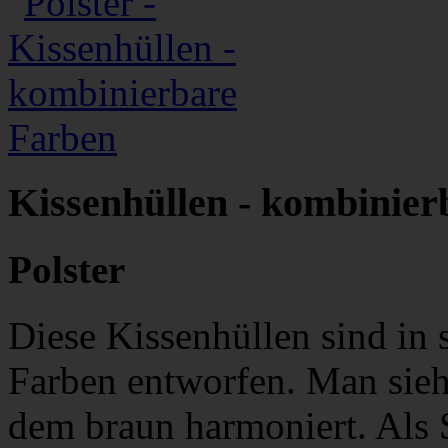
Kissenhüllen - kombinier
Polster
Diese Kissenhüllen sind in
Farben entworfen. Man sieh
dem braun harmoniert. Als 