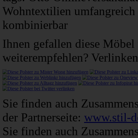
Wohntextilien umfangreich 
kombinierbar
Ihnen gefallen diese Möbel
weiterempfehlen? Verlinken 
Sie finden auch Zusammens
der Partnerseite:
www.stil-d
Sie finden auch Zusammens